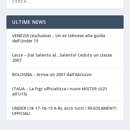
ULTIME NEWS
VENEZIA (esclusiva) – Un ex Udinese alla guida
dell’Under 15
Lecce – Dal Salento al…Salento! Ceduto un classe
2007
BOLOGNA – Arriva un 2007 dall’Abruzzo
ITALIA – La Figc ufficializza i nuovi MISTER (U21
all’U15)
UNDER (18-17-16-15 A-B), ecco tutti i REGOLAMENTI
UFFICIALI