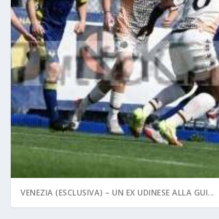
VENEZIA (ESCLUSIVA) – UN EX UDINESE ALLA GUI...