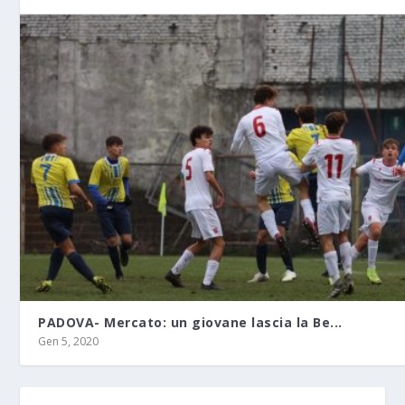
PADOVA- Mercato: un giovane lascia la Be...
Gen 5, 2020