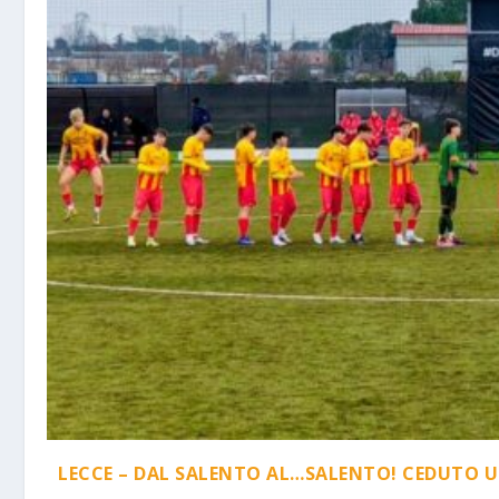
LECCE – DAL SALENTO AL…SALENTO! CEDUTO U