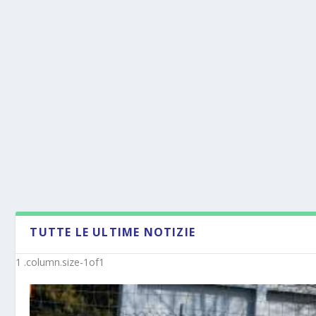
TUTTE LE ULTIME NOTIZIE