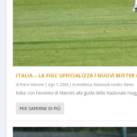
ITALIA – LA FIGC UFFICIALIZZA I NUOVI MISTER 
di
Piero Vetrone
|
Ago 7, 2026
|
In evidenza
,
Nazionali Under
,
News
Italia: con l’avvento di Mancini alla guida della Nazionale m
PER SAPERNE DI PIÙ