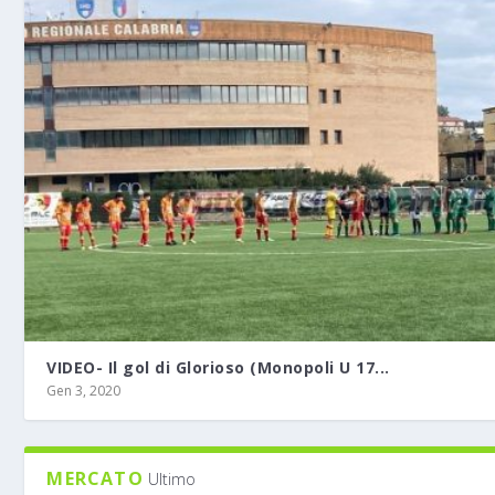
VIDEO- Il gol di Glorioso (Monopoli U 17...
Gen 3, 2020
MERCATO
Ultimo