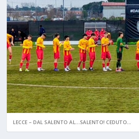
LECCE – DAL SALENTO AL…SALENTO! CEDUTO...