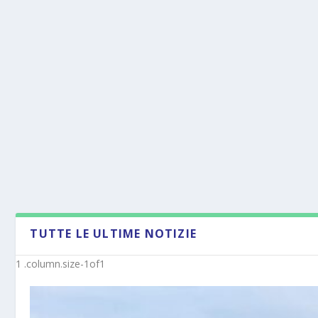
TUTTE LE ULTIME NOTIZIE