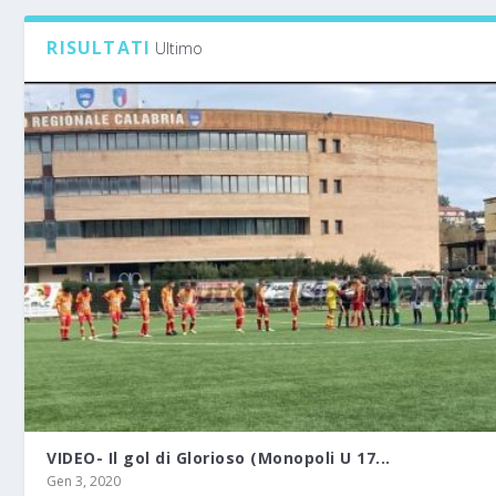
RISULTATI
Ultimo
VIDEO- Il gol di Glorioso (Monopoli U 17...
Gen 3, 2020