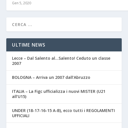
Gen 5, 2020
ULTIME NEWS
Lecce – Dal Salento al…Salento! Ceduto un classe
2007
BOLOGNA – Arriva un 2007 dall’Abruzzo
ITALIA – La Figc ufficializza i nuovi MISTER (U21
all’U15)
UNDER (18-17-16-15 A-B), ecco tutti i REGOLAMENTI
UFFICIALI