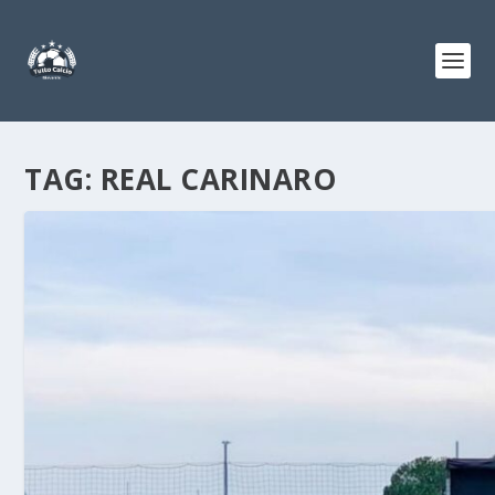
TAG:
REAL CARINARO