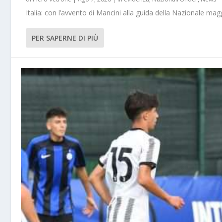
Italia: con l’avvento di Mancini alla guida della Nazionale m
PER SAPERNE DI PIÙ