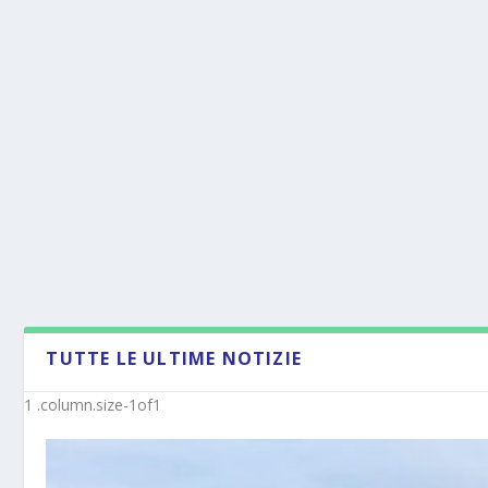
TUTTE LE ULTIME NOTIZIE