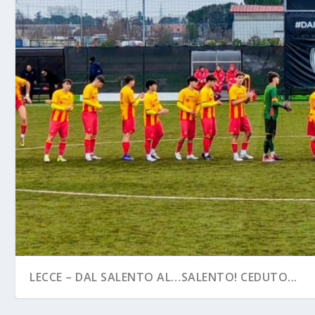
LECCE – DAL SALENTO AL…SALENTO! CEDUTO...