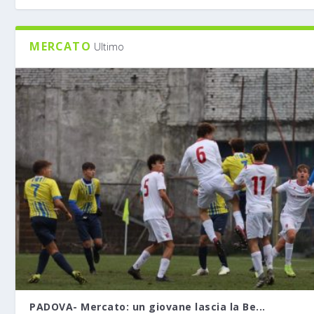
MERCATO
Ultimo
PADOVA- Mercato: un giovane lascia la Be...