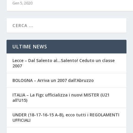
Gen 5, 2020
ULTIME NEWS
Lecce – Dal Salento al…Salento! Ceduto un classe
2007
BOLOGNA – Arriva un 2007 dall’Abruzzo
ITALIA – La Figc ufficializza i nuovi MISTER (U21
all’U15)
UNDER (18-17-16-15 A-B), ecco tutti i REGOLAMENTI
UFFICIALI