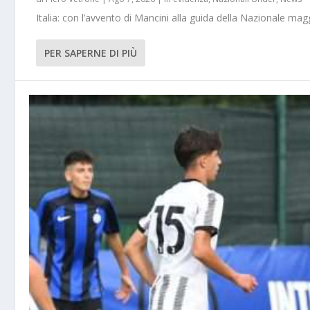
Italia: con l’avvento di Mancini alla guida della Nazionale m
PER SAPERNE DI PIÙ