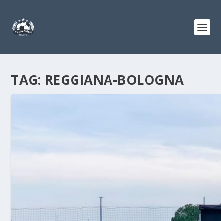
TAG:
REGGIANA-BOLOGNA