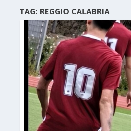
TAG:
REGGIO CALABRIA