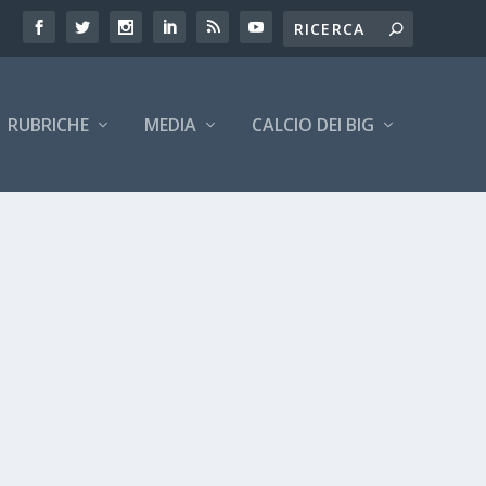
RUBRICHE
MEDIA
CALCIO DEI BIG