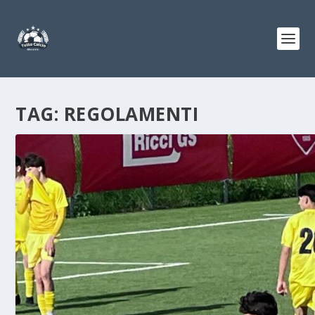
TAG:
REGOLAMENTI