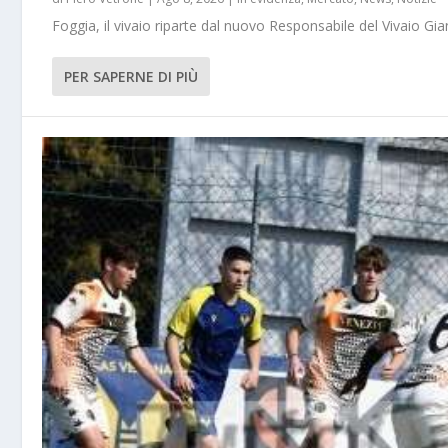
Foggia, il vivaio riparte dal nuovo Responsabile del Vivaio Gia
PER SAPERNE DI PIÙ