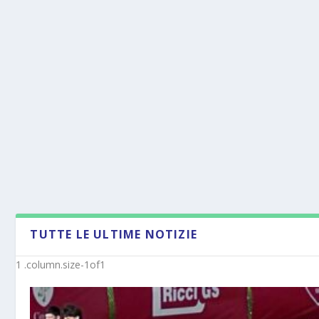
TUTTE LE ULTIME NOTIZIE