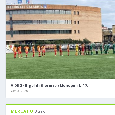
VIDEO- Il gol di Glorioso (Monopoli U 17...
Gen 3, 2020
MERCATO
Ultimo