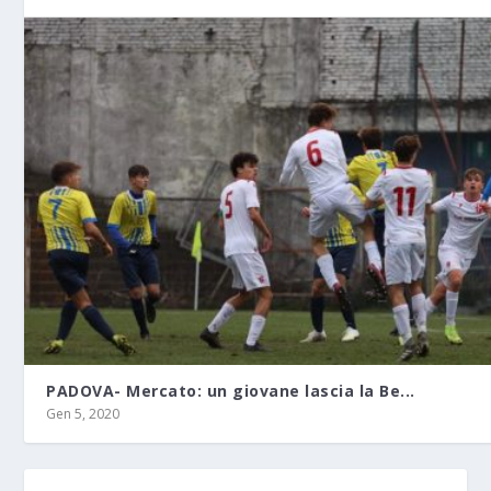
PADOVA- Mercato: un giovane lascia la Be...
Gen 5, 2020