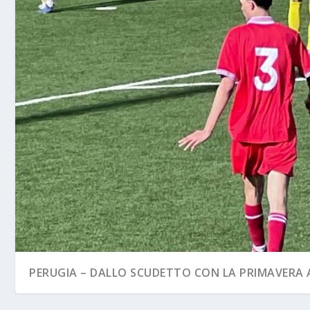
PERUGIA – DALLO SCUDETTO CON LA PRIMAVERA A