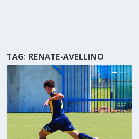
TAG:
RENATE-AVELLINO