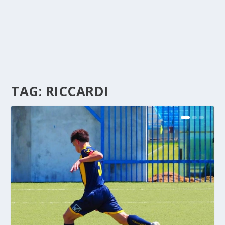
TAG:
RICCARDI