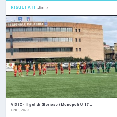
RISULTATI
Ultimo
VIDEO- Il gol di Glorioso (Monopoli U 17...
Gen 3, 2020