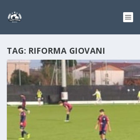
TAG:
RIFORMA GIOVANI