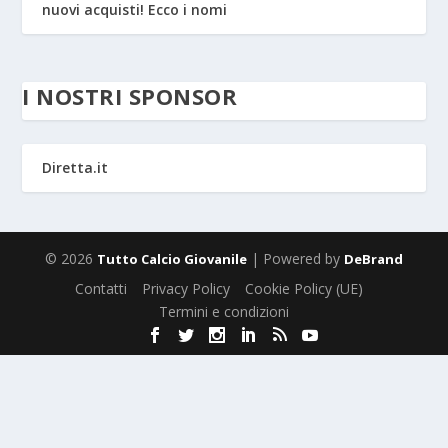
nuovi acquisti! Ecco i nomi
I NOSTRI SPONSOR
Diretta.it
© 2026
| Powered by
Tutto Calcio Giovanile
DeBrand
Contatti
Privacy Policy
Cookie Policy (UE)
Termini e condizioni