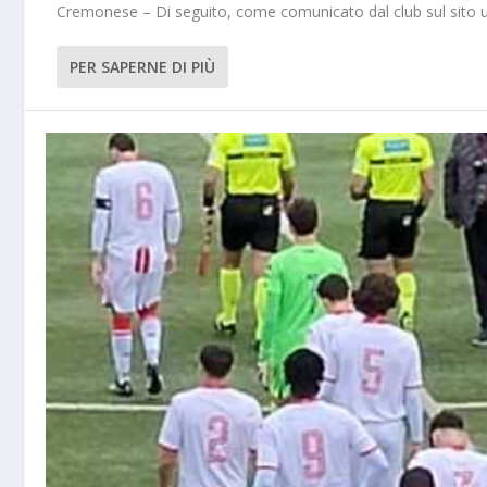
Cremonese – Di seguito, come comunicato dal club sul sito uffi
PER SAPERNE DI PIÙ