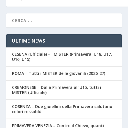
ULTIME NEWS
CESENA (Ufficiale) – I MISTER (Primavera, U18, U17,
U16, U15)
ROMA – Tutti i MISTER delle giovanili (2026-27)
CREMONESE – Dalla Primavera all’U15, tutti i
MISTER (Ufficiale)
COSENZA – Due gioiellini della Primavera salutano i
colori rossoblù
PRIMAVERA VENEZIA – Contro il Chievo, quanti