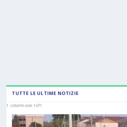
TUTTE LE ULTIME NOTIZIE