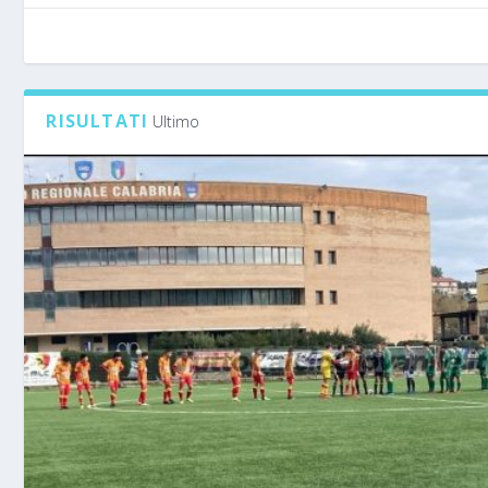
RISULTATI
Ultimo