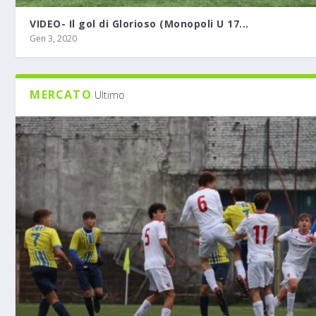
VIDEO- Il gol di Glorioso (Monopoli U 17...
Gen 3, 2020
MERCATO
Ultimo