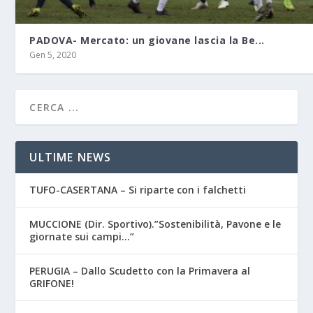
PADOVA- Mercato: un giovane lascia la Be...
Gen 5, 2020
ULTIME NEWS
TUFO-CASERTANA – Si riparte con i falchetti
MUCCIONE (Dir. Sportivo).”Sostenibilità, Pavone e le
giornate sui campi…”
PERUGIA – Dallo Scudetto con la Primavera al
GRIFONE!