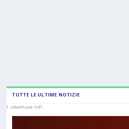
TUTTE LE ULTIME NOTIZIE