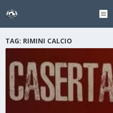
TAG:
RIMINI CALCIO