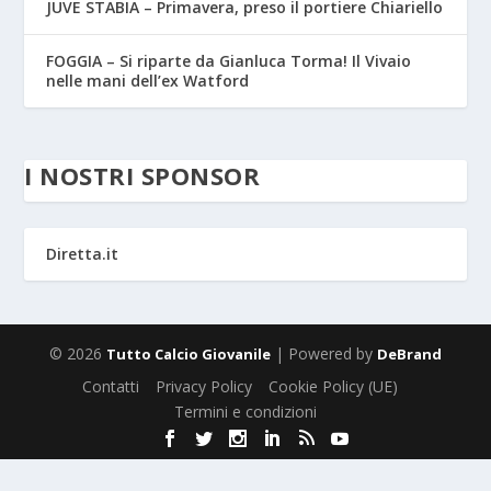
JUVE STABIA – Primavera, preso il portiere Chiariello
FOGGIA – Si riparte da Gianluca Torma! Il Vivaio
nelle mani dell’ex Watford
I NOSTRI SPONSOR
Diretta.it
© 2026
| Powered by
Tutto Calcio Giovanile
DeBrand
Contatti
Privacy Policy
Cookie Policy (UE)
Termini e condizioni