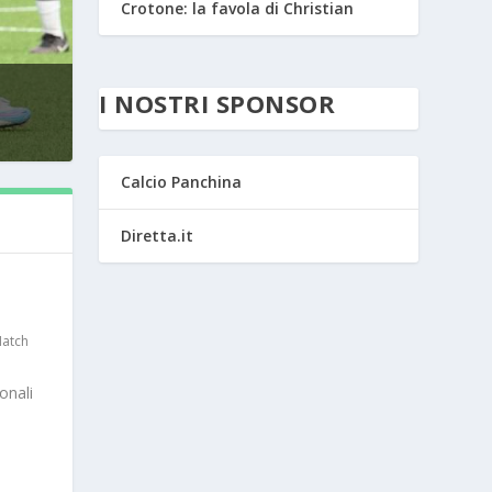
Crotone: la favola di Christian
I NOSTRI SPONSOR
Calcio Panchina
Diretta.it
atch
onali