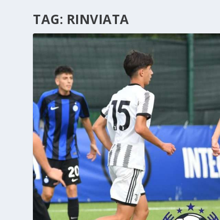
TAG:
RINVIATA