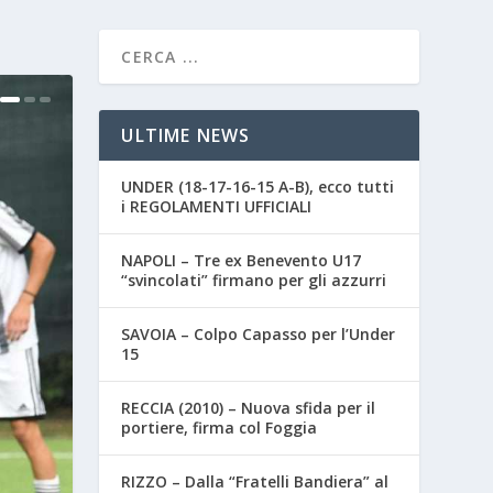
ULTIME NEWS
UNDER (18-17-16-15 A-B), ecco tutti
i REGOLAMENTI UFFICIALI
NAPOLI – Tre ex Benevento U17
“svincolati” firmano per gli azzurri
SAVOIA – Colpo Capasso per l’Under
15
RECCIA (2010) – Nuova sfida per il
portiere, firma col Foggia
RIZZO – Dalla “Fratelli Bandiera” al