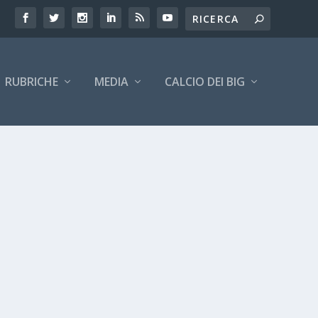
RUBRICHE
MEDIA
CALCIO DEI BIG