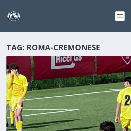
TAG:
ROMA-CREMONESE