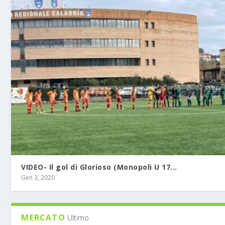
VIDEO- Il gol di Glorioso (Monopoli U 17...
Gen 3, 2020
MERCATO
Ultimo