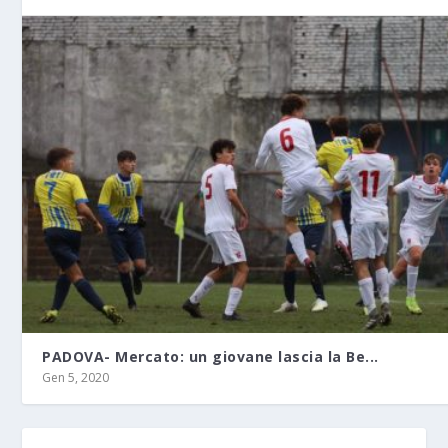
PADOVA- Mercato: un giovane lascia la Be...
Gen 5, 2020