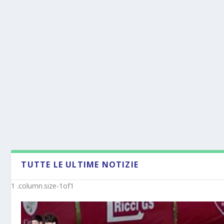
TUTTE LE ULTIME NOTIZIE