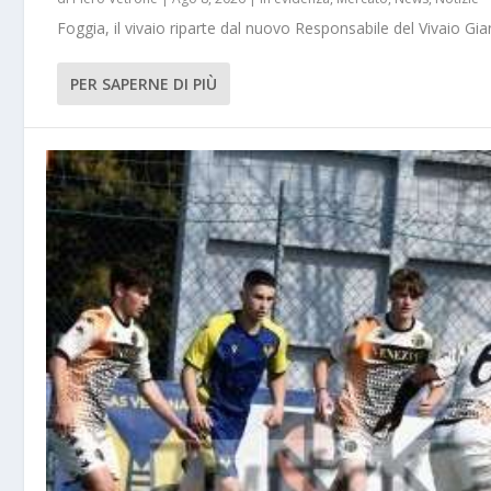
Foggia, il vivaio riparte dal nuovo Responsabile del Vivaio Gia
PER SAPERNE DI PIÙ