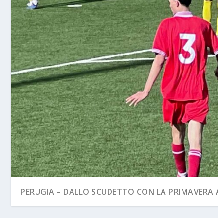
PERUGIA – DALLO SCUDETTO CON LA PRIMAVERA A