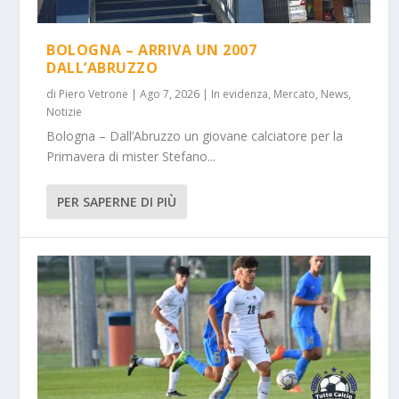
BOLOGNA – ARRIVA UN 2007
DALL’ABRUZZO
di
Piero Vetrone
|
Ago 7, 2026
|
In evidenza
,
Mercato
,
News
,
Notizie
Bologna – Dall’Abruzzo un giovane calciatore per la
Primavera di mister Stefano...
PER SAPERNE DI PIÙ