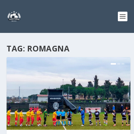
TAG:
ROMAGNA