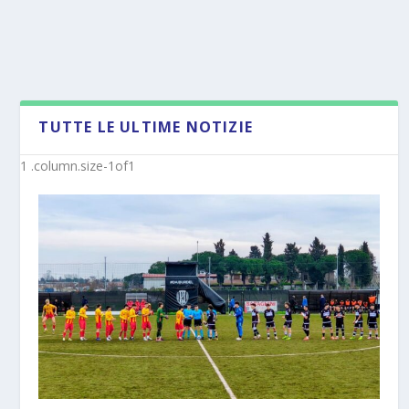
TUTTE LE ULTIME NOTIZIE