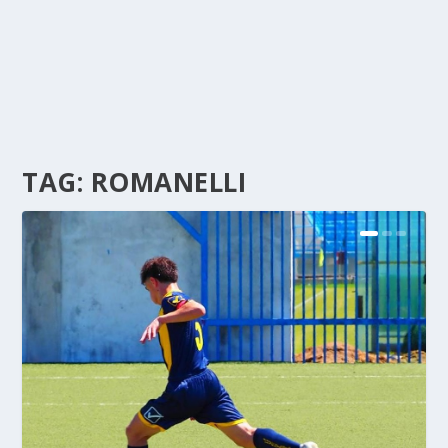
TAG:
ROMANELLI