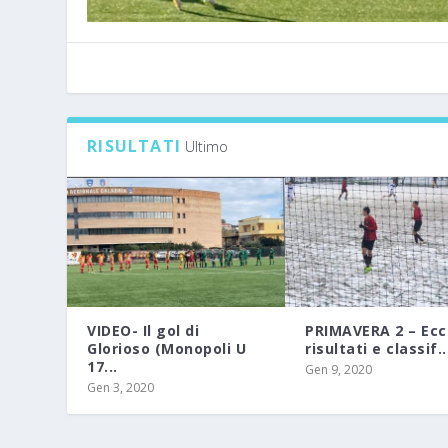
RISULTATI
Ultimo
VIDEO- Il gol di
PRIMAVERA 2 – Ecc
Glorioso (Monopoli U
risultati e classif..
17...
Gen 9, 2020
Gen 3, 2020