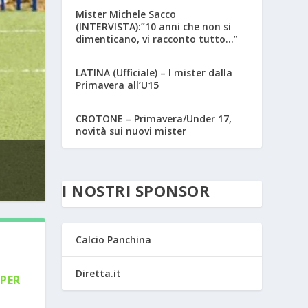
Mister Michele Sacco
(INTERVISTA):”10 anni che non si
dimenticano, vi racconto tutto…”
LATINA (Ufficiale) – I mister dalla
Primavera all’U15
CROTONE – Primavera/Under 17,
novità sui nuovi mister
I NOSTRI SPONSOR
Calcio Panchina
Diretta.it
PER