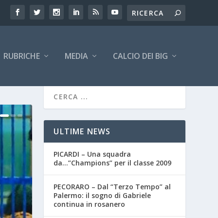
RUBRICHE
MEDIA
CALCIO DEI BIG
ULTIME NEWS
PICARDI – Una squadra
da…”Champions” per il classe 2009
PECORARO – Dal “Terzo Tempo” al
Palermo: il sogno di Gabriele
continua in rosanero