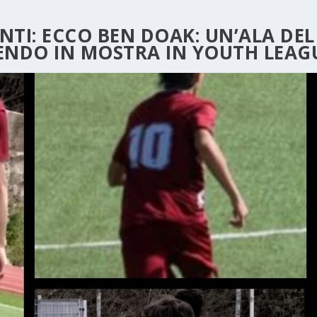
NTI: ECCO BEN DOAK: UN’ALA DEL
TENDO IN MOSTRA IN YOUTH LEAG