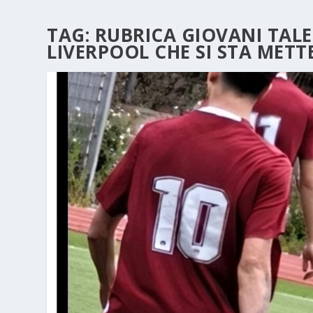
TAG:
RUBRICA GIOVANI TALE
LIVERPOOL CHE SI STA MET