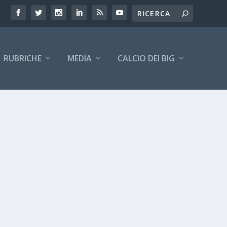
RUBRICHE
MEDIA
CALCIO DEI BIG