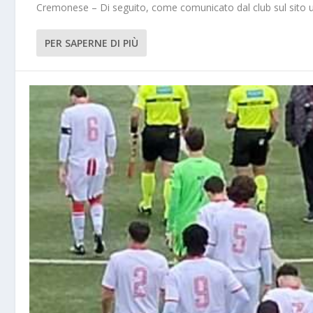
Cremonese – Di seguito, come comunicato dal club sul sito uffi
PER SAPERNE DI PIÙ