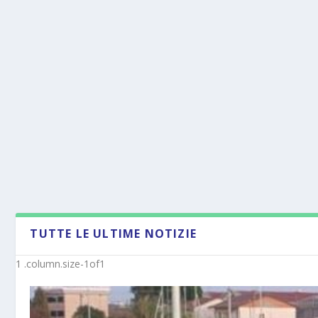
TUTTE LE ULTIME NOTIZIE