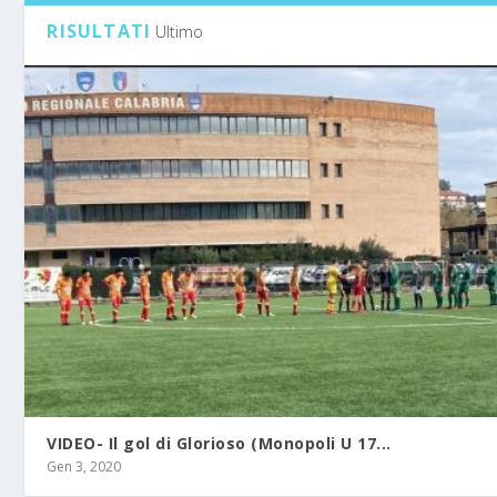
RISULTATI
Ultimo
VIDEO- Il gol di Glorioso (Monopoli U 17...
Gen 3, 2020