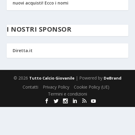
nuovi acquisti! Ecco i nomi
I NOSTRI SPONSOR
Diretta.it
© 2026
| Powered by
Tutto Calcio Giovanile
DeBrand
Contatti
Privacy Policy
Cookie Policy (UE)
Termini e condizioni