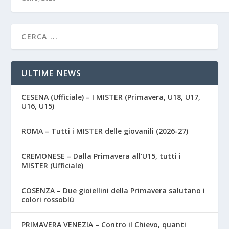
ULTIME NEWS
CESENA (Ufficiale) – I MISTER (Primavera, U18, U17,
U16, U15)
ROMA – Tutti i MISTER delle giovanili (2026-27)
CREMONESE – Dalla Primavera all’U15, tutti i
MISTER (Ufficiale)
COSENZA – Due gioiellini della Primavera salutano i
colori rossoblù
PRIMAVERA VENEZIA – Contro il Chievo, quanti