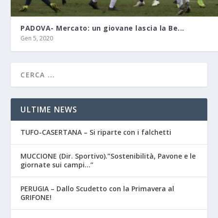
PADOVA- Mercato: un giovane lascia la Be...
Gen 5, 2020
ULTIME NEWS
TUFO-CASERTANA – Si riparte con i falchetti
MUCCIONE (Dir. Sportivo).”Sostenibilità, Pavone e le
giornate sui campi…”
PERUGIA – Dallo Scudetto con la Primavera al
GRIFONE!