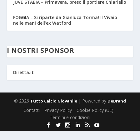
JUVE STABIA – Primavera, preso il portiere Chiariello
FOGGIA – Si riparte da Gianluca Torma! Il Vivaio
nelle mani dell’ex Watford
I NOSTRI SPONSOR
Diretta.it
© 2026
| Powered by
Tutto Calcio Giovanile
DeBrand
Contatti
Privacy Policy
Cookie Policy (UE)
Termini e condizioni