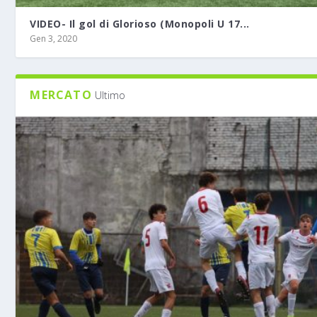
VIDEO- Il gol di Glorioso (Monopoli U 17...
Gen 3, 2020
MERCATO
Ultimo