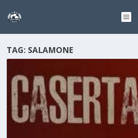
TAG:
SALAMONE