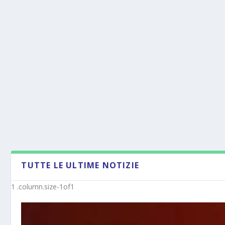
TUTTE LE ULTIME NOTIZIE