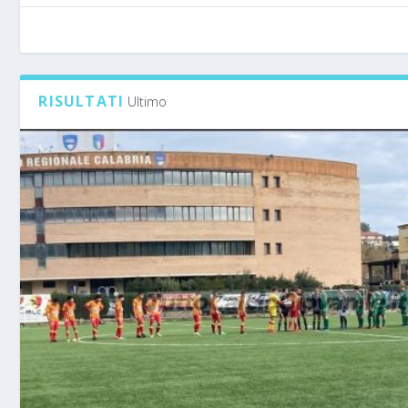
RISULTATI
Ultimo