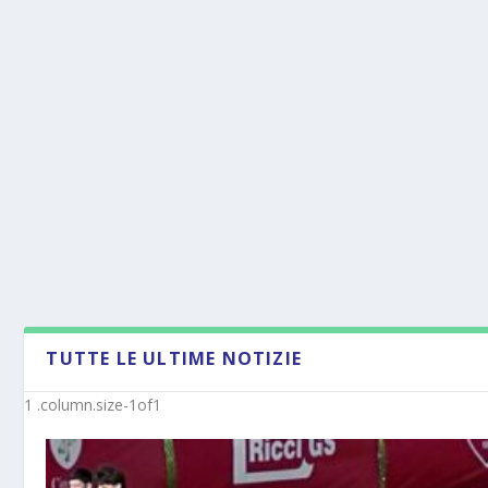
TUTTE LE ULTIME NOTIZIE