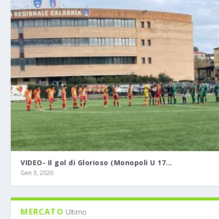
VIDEO- Il gol di Glorioso (Monopoli U 17...
Gen 3, 2020
MERCATO
Ultimo