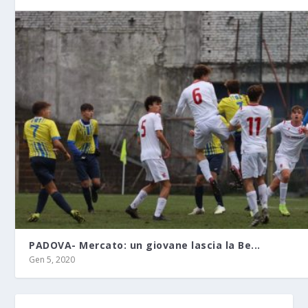
PADOVA- Mercato: un giovane lascia la Be...
Gen 5, 2020