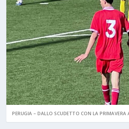
PERUGIA – DALLO SCUDETTO CON LA PRIMAVERA A