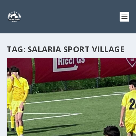
TAG:
SALARIA SPORT VILLAGE