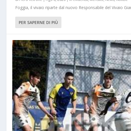
Foggia, il vivaio riparte dal nuovo Responsabile del Vivaio Gia
PER SAPERNE DI PIÙ