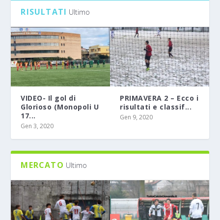
RISULTATI
Ultimo
VIDEO- Il gol di
PRIMAVERA 2 – Ecco i
Glorioso (Monopoli U
risultati e classif...
17...
Gen 9, 2020
Gen 3, 2020
MERCATO
Ultimo