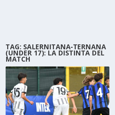
TAG:
SALERNITANA-TERNANA
(UNDER 17): LA DISTINTA DEL
MATCH