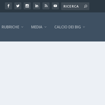
RUBRICHE
MEDIA
CALCIO DEI BIG