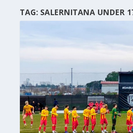
TAG:
SALERNITANA UNDER 1