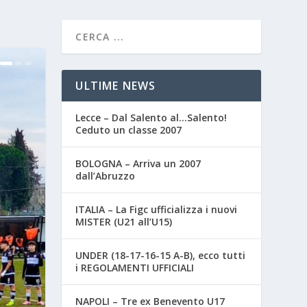
ULTIME NEWS
Lecce – Dal Salento al…Salento!
Ceduto un classe 2007
BOLOGNA – Arriva un 2007
dall’Abruzzo
ITALIA – La Figc ufficializza i nuovi
MISTER (U21 all’U15)
UNDER (18-17-16-15 A-B), ecco tutti
i REGOLAMENTI UFFICIALI
NAPOLI – Tre ex Benevento U17