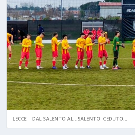
LECCE – DAL SALENTO AL…SALENTO! CEDUTO...