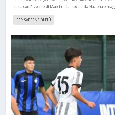
Italia: con l’avvento di Mancini alla guida della Nazionale m
PER SAPERNE DI PIÙ