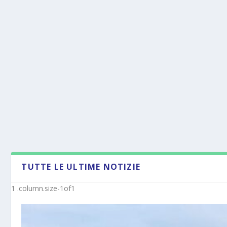
TUTTE LE ULTIME NOTIZIE