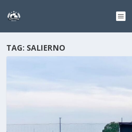
TAG:
SALIERNO