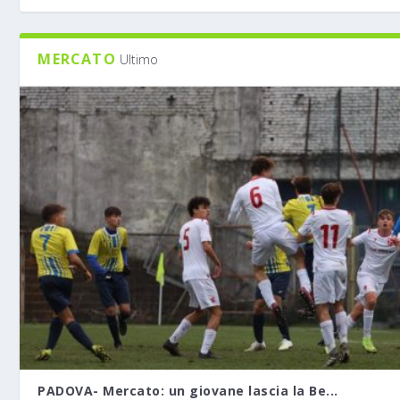
MERCATO
Ultimo
PADOVA- Mercato: un giovane lascia la Be...