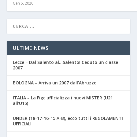
Gen 5, 2020
ULTIME NEWS
Lecce – Dal Salento al…Salento! Ceduto un classe
2007
BOLOGNA – Arriva un 2007 dall’Abruzzo
ITALIA – La Figc ufficializza i nuovi MISTER (U21
all’U15)
UNDER (18-17-16-15 A-B), ecco tutti i REGOLAMENTI
UFFICIALI