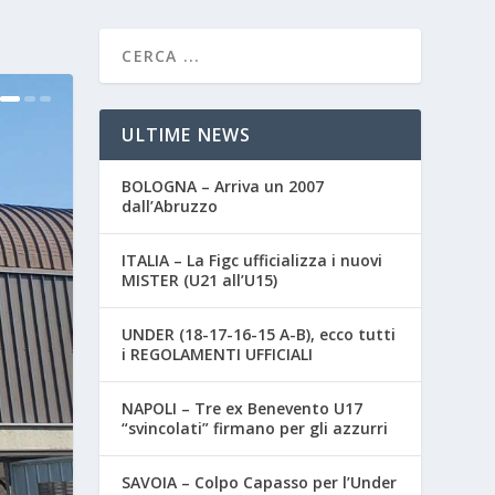
ULTIME NEWS
BOLOGNA – Arriva un 2007
dall’Abruzzo
ITALIA – La Figc ufficializza i nuovi
MISTER (U21 all’U15)
UNDER (18-17-16-15 A-B), ecco tutti
i REGOLAMENTI UFFICIALI
NAPOLI – Tre ex Benevento U17
“svincolati” firmano per gli azzurri
SAVOIA – Colpo Capasso per l’Under