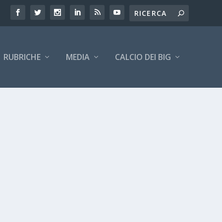
RUBRICHE
MEDIA
CALCIO DEI BIG