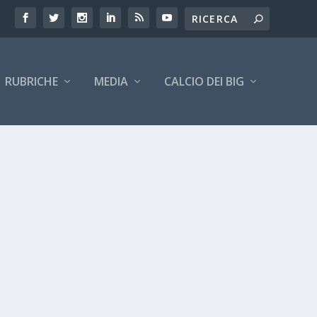
RUBRICHE
MEDIA
CALCIO DEI BIG