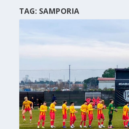
TAG:
SAMPORIA