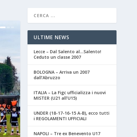
ULTIME NEWS
Lecce – Dal Salento al…Salento!
Ceduto un classe 2007
BOLOGNA – Arriva un 2007
dall’Abruzzo
ITALIA – La Figc ufficializza i nuovi
MISTER (U21 all’U15)
UNDER (18-17-16-15 A-B), ecco tutti
i REGOLAMENTI UFFICIALI
NAPOLI – Tre ex Benevento U17