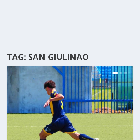
TAG:
SAN GIULINAO