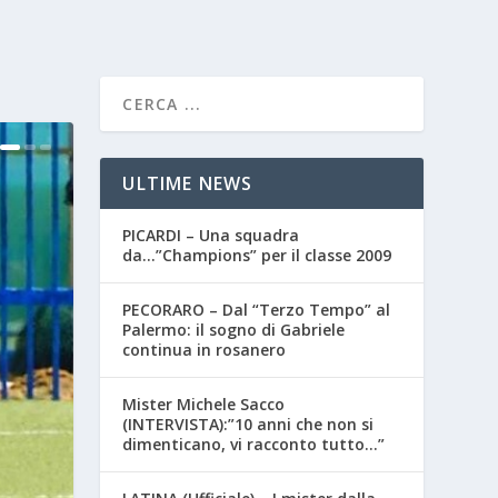
ULTIME NEWS
PICARDI – Una squadra
da…”Champions” per il classe 2009
PECORARO – Dal “Terzo Tempo” al
Palermo: il sogno di Gabriele
continua in rosanero
Mister Michele Sacco
(INTERVISTA):”10 anni che non si
dimenticano, vi racconto tutto…”