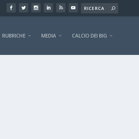
RUBRICHE
MEDIA
CALCIO DEI BIG