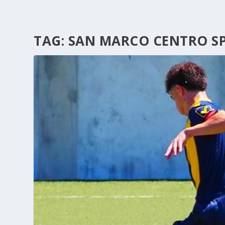
TAG:
SAN MARCO CENTRO S