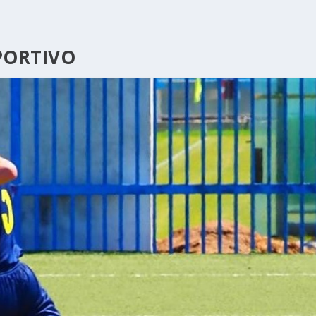
PORTIVO