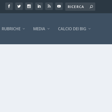
RUBRICHE
MEDIA
CALCIO DEI BIG