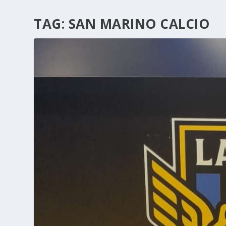
TAG:
SAN MARINO CALCIO