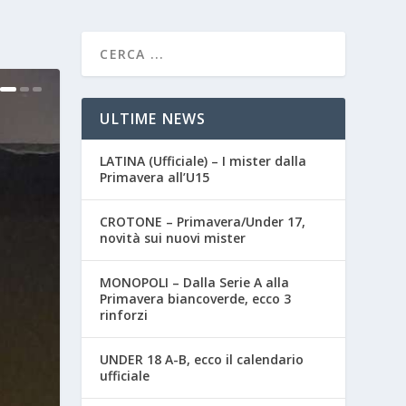
ULTIME NEWS
LATINA (Ufficiale) – I mister dalla
Primavera all’U15
CROTONE – Primavera/Under 17,
novità sui nuovi mister
MONOPOLI – Dalla Serie A alla
Primavera biancoverde, ecco 3
rinforzi
UNDER 18 A-B, ecco il calendario
ufficiale