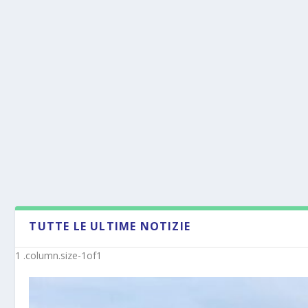
TUTTE LE ULTIME NOTIZIE