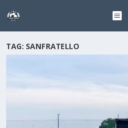
TAG:
SANFRATELLO