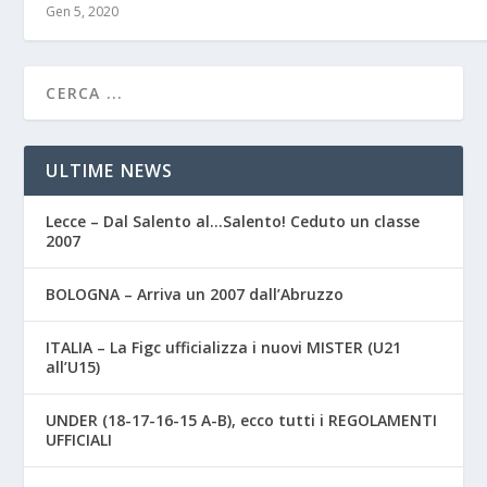
Gen 5, 2020
ULTIME NEWS
Lecce – Dal Salento al…Salento! Ceduto un classe
2007
BOLOGNA – Arriva un 2007 dall’Abruzzo
ITALIA – La Figc ufficializza i nuovi MISTER (U21
all’U15)
UNDER (18-17-16-15 A-B), ecco tutti i REGOLAMENTI
UFFICIALI