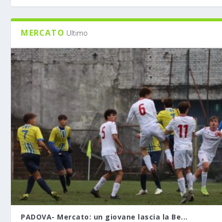
MERCATO
Ultimo
PADOVA- Mercato: un giovane lascia la Be...