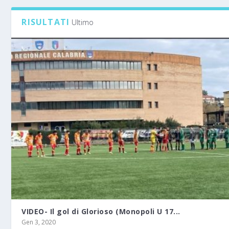
RISULTATI
Ultimo
VIDEO- Il gol di Glorioso (Monopoli U 17...
Gen 3, 2020