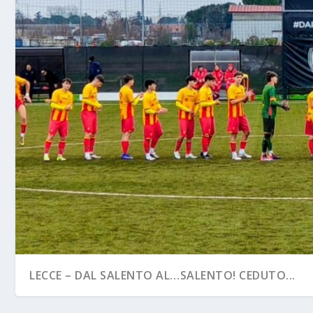
LECCE – DAL SALENTO AL…SALENTO! CEDUTO...