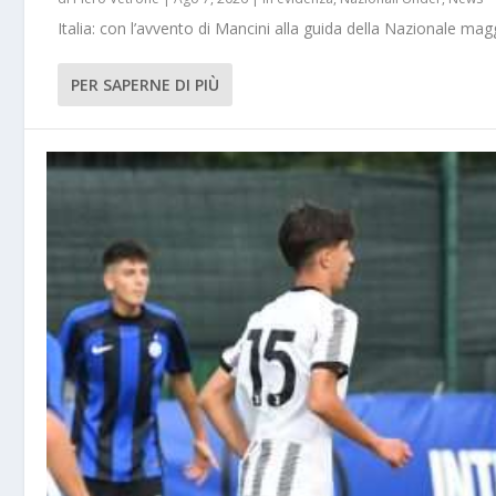
Italia: con l’avvento di Mancini alla guida della Nazionale m
PER SAPERNE DI PIÙ