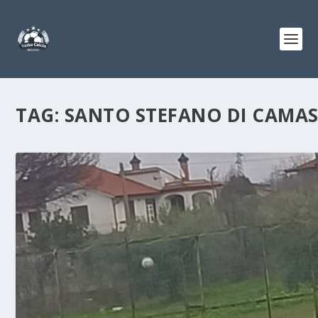
TAG:
SANTO STEFANO DI CAMA