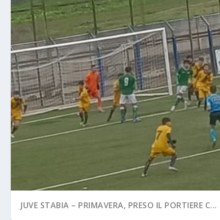
JUVE STABIA – PRIMAVERA, PRESO IL PORTIERE C...