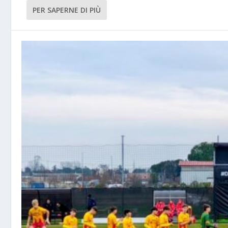
PER SAPERNE DI PIÙ