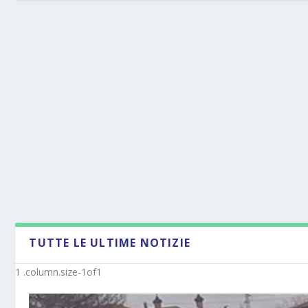
TUTTE LE ULTIME NOTIZIE