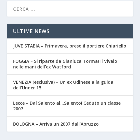
ULTIME NEWS
JUVE STABIA – Primavera, preso il portiere Chiariello
FOGGIA – Si riparte da Gianluca Torma! Il Vivaio
nelle mani dell’ex Watford
VENEZIA (esclusiva) – Un ex Udinese alla guida
dell’Under 15
Lecce – Dal Salento al…Salento! Ceduto un classe
2007
BOLOGNA – Arriva un 2007 dall’Abruzzo