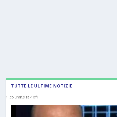
TUTTE LE ULTIME NOTIZIE