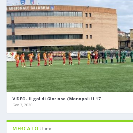
VIDEO- Il gol di Glorioso (Monopoli U 17...
Gen 3, 2020
MERCATO
Ultimo