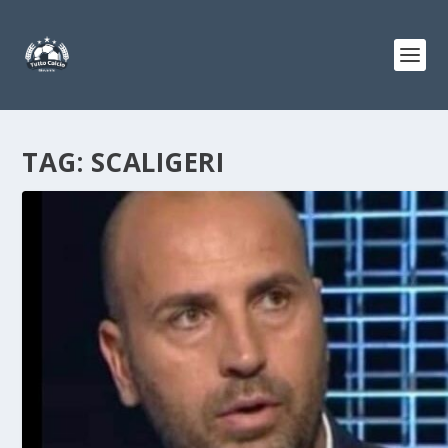
TAG:
SCALIGERI