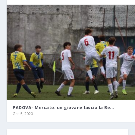
PADOVA- Mercato: un giovane lascia la Be...
Gen 5, 2020