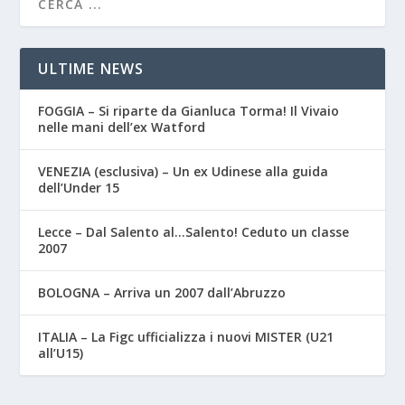
ULTIME NEWS
FOGGIA – Si riparte da Gianluca Torma! Il Vivaio
nelle mani dell’ex Watford
VENEZIA (esclusiva) – Un ex Udinese alla guida
dell’Under 15
Lecce – Dal Salento al…Salento! Ceduto un classe
2007
BOLOGNA – Arriva un 2007 dall’Abruzzo
ITALIA – La Figc ufficializza i nuovi MISTER (U21
all’U15)