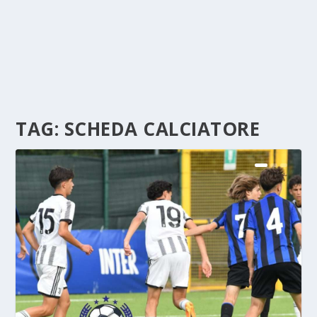
TAG:
SCHEDA CALCIATORE