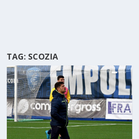
TAG:
SCOZIA