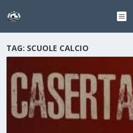
TAG:
SCUOLE CALCIO