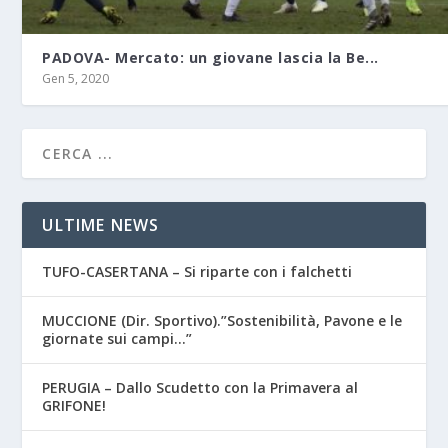
PADOVA- Mercato: un giovane lascia la Be...
Gen 5, 2020
ULTIME NEWS
TUFO-CASERTANA – Si riparte con i falchetti
MUCCIONE (Dir. Sportivo).”Sostenibilità, Pavone e le
giornate sui campi…”
PERUGIA – Dallo Scudetto con la Primavera al
GRIFONE!