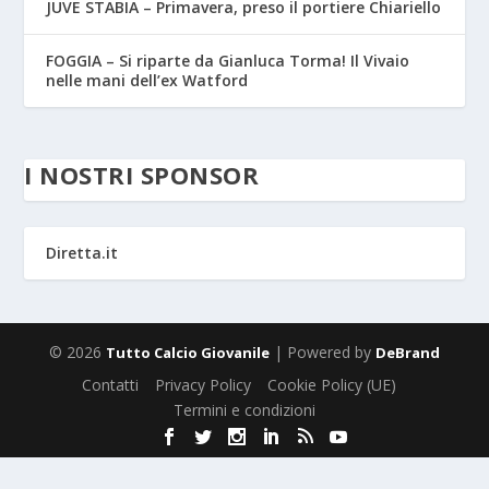
JUVE STABIA – Primavera, preso il portiere Chiariello
FOGGIA – Si riparte da Gianluca Torma! Il Vivaio
nelle mani dell’ex Watford
I NOSTRI SPONSOR
Diretta.it
© 2026
| Powered by
Tutto Calcio Giovanile
DeBrand
Contatti
Privacy Policy
Cookie Policy (UE)
Termini e condizioni