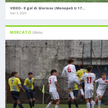
VIDEO- Il gol di Glorioso (Monopoli U 17...
Gen 3, 2020
MERCATO
Ultimo