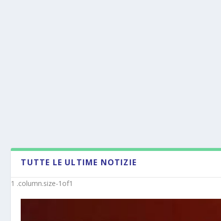
TUTTE LE ULTIME NOTIZIE