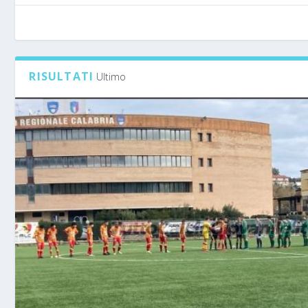
RISULTATI
Ultimo