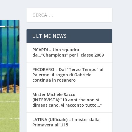
ULTIME NEWS
PICARDI – Una squadra
da…”Champions” per il classe 2009
PECORARO – Dal “Terzo Tempo” al
Palermo: il sogno di Gabriele
continua in rosanero
Mister Michele Sacco
(INTERVISTA):”10 anni che non si
dimenticano, vi racconto tutto…”
LATINA (Ufficiale) – I mister dalla
Primavera all’U15