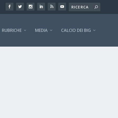
RUBRICHE
MEDIA
CALCIO DEI BIG