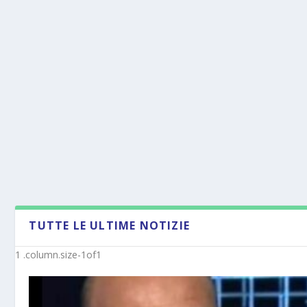
TUTTE LE ULTIME NOTIZIE