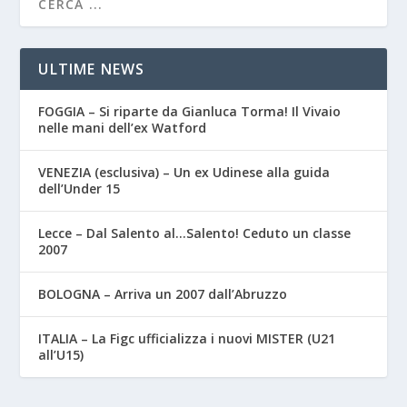
ULTIME NEWS
FOGGIA – Si riparte da Gianluca Torma! Il Vivaio
nelle mani dell’ex Watford
VENEZIA (esclusiva) – Un ex Udinese alla guida
dell’Under 15
Lecce – Dal Salento al…Salento! Ceduto un classe
2007
BOLOGNA – Arriva un 2007 dall’Abruzzo
ITALIA – La Figc ufficializza i nuovi MISTER (U21
all’U15)