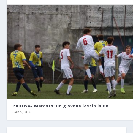
PADOVA- Mercato: un giovane lascia la Be...
Gen 5, 2020