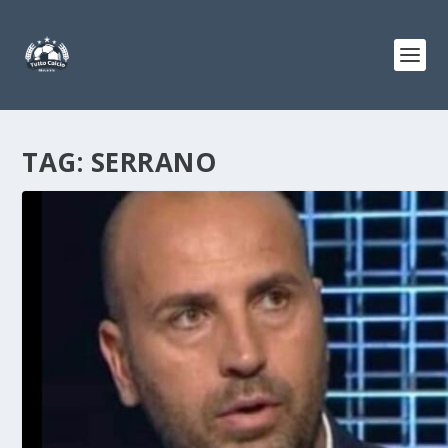
TAG:
SERRANO