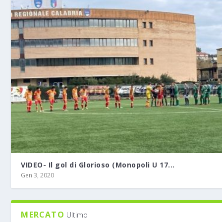
VIDEO- Il gol di Glorioso (Monopoli U 17...
Gen 3, 2020
MERCATO
Ultimo