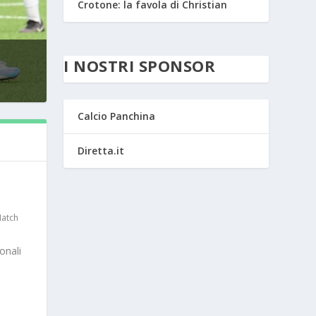
Crotone: la favola di Christian
I NOSTRI SPONSOR
Calcio Panchina
Diretta.it
atch
onali