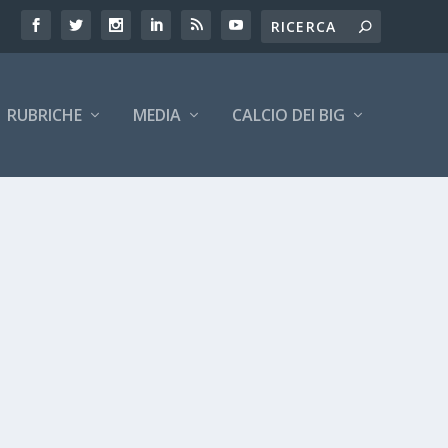
RUBRICHE
MEDIA
CALCIO DEI BIG