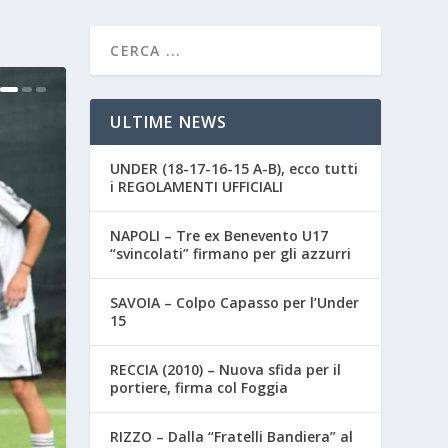
ULTIME NEWS
UNDER (18-17-16-15 A-B), ecco tutti
i REGOLAMENTI UFFICIALI
NAPOLI – Tre ex Benevento U17
“svincolati” firmano per gli azzurri
SAVOIA – Colpo Capasso per l’Under
15
RECCIA (2010) – Nuova sfida per il
portiere, firma col Foggia
RIZZO – Dalla “Fratelli Bandiera” al