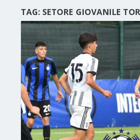
TAG:
SETORE GIOVANILE TO