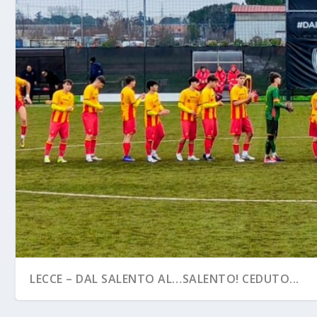
LECCE – DAL SALENTO AL…SALENTO! CEDUTO...