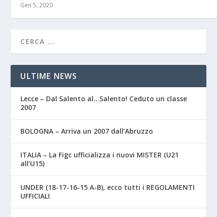
Gen 5, 2020
ULTIME NEWS
Lecce – Dal Salento al…Salento! Ceduto un classe
2007
BOLOGNA – Arriva un 2007 dall’Abruzzo
ITALIA – La Figc ufficializza i nuovi MISTER (U21
all’U15)
UNDER (18-17-16-15 A-B), ecco tutti i REGOLAMENTI
UFFICIALI