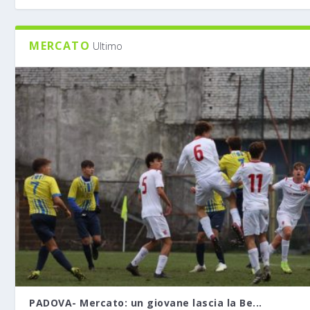
MERCATO
Ultimo
PADOVA- Mercato: un giovane lascia la Be...