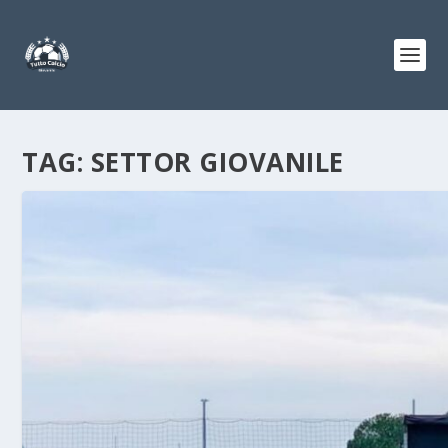
TAG:
SETTOR GIOVANILE