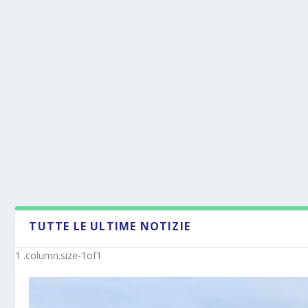
TUTTE LE ULTIME NOTIZIE