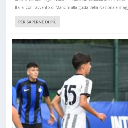
Italia: con l’avvento di Mancini alla guida della Nazionale m
PER SAPERNE DI PIÙ