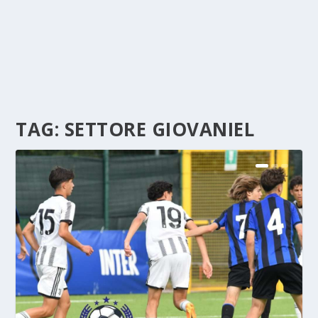
TAG:
SETTORE GIOVANIEL