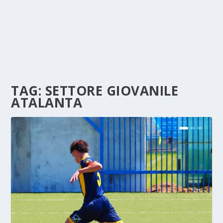
TAG:
SETTORE GIOVANILE
ATALANTA