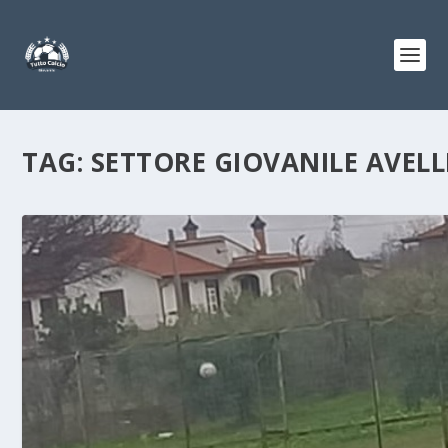
TAG:
SETTORE GIOVANILE AVEL