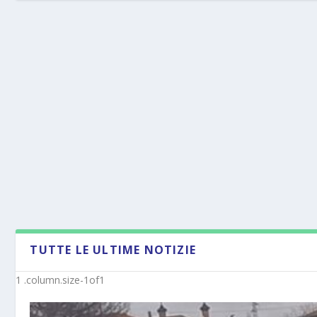
TUTTE LE ULTIME NOTIZIE