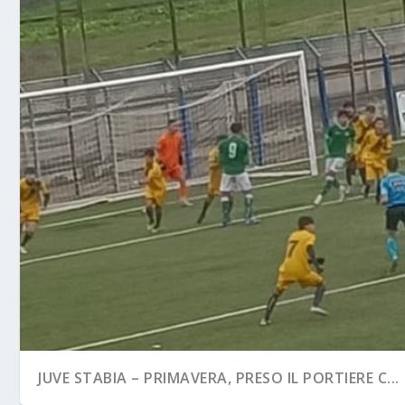
JUVE STABIA – PRIMAVERA, PRESO IL PORTIERE C...