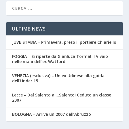
ULTIME NEWS
JUVE STABIA – Primavera, preso il portiere Chiariello
FOGGIA – Si riparte da Gianluca Torma! Il Vivaio
nelle mani dell’ex Watford
VENEZIA (esclusiva) – Un ex Udinese alla guida
dell’Under 15
Lecce – Dal Salento al…Salento! Ceduto un classe
2007
BOLOGNA – Arriva un 2007 dall’Abruzzo