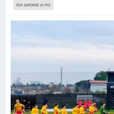
PER SAPERNE DI PIÙ