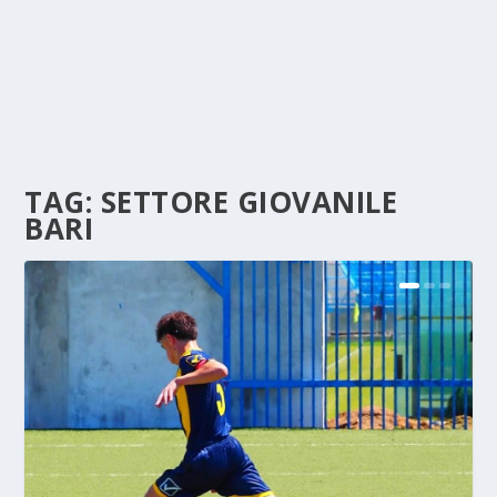
TAG:
SETTORE GIOVANILE
BARI