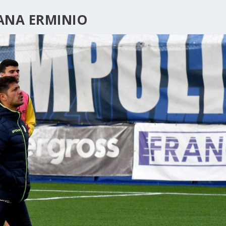
IANA ERMINIO