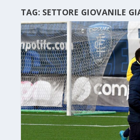
TAG:
SETTORE GIOVANILE G