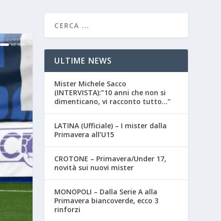
ULTIME NEWS
Mister Michele Sacco
(INTERVISTA):”10 anni che non si
dimenticano, vi racconto tutto…”
LATINA (Ufficiale) – I mister dalla
Primavera all’U15
CROTONE – Primavera/Under 17,
novità sui nuovi mister
MONOPOLI – Dalla Serie A alla
Primavera biancoverde, ecco 3
rinforzi