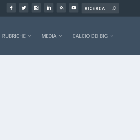
RUBRICHE
MEDIA
CALCIO DEI BIG