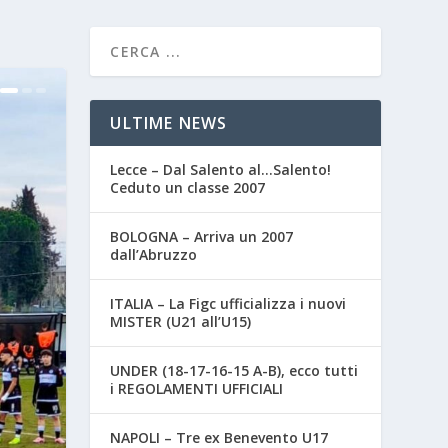
ULTIME NEWS
Lecce – Dal Salento al…Salento!
Ceduto un classe 2007
BOLOGNA – Arriva un 2007
dall’Abruzzo
ITALIA – La Figc ufficializza i nuovi
MISTER (U21 all’U15)
UNDER (18-17-16-15 A-B), ecco tutti
i REGOLAMENTI UFFICIALI
NAPOLI – Tre ex Benevento U17