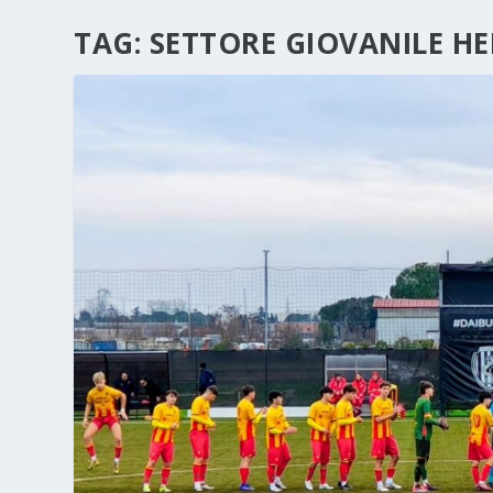
TAG:
SETTORE GIOVANILE H