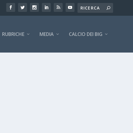
RUBRICHE
MEDIA
CALCIO DEI BIG