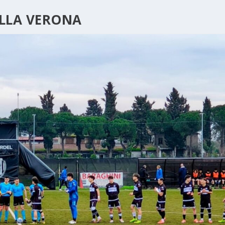
ELLA VERONA