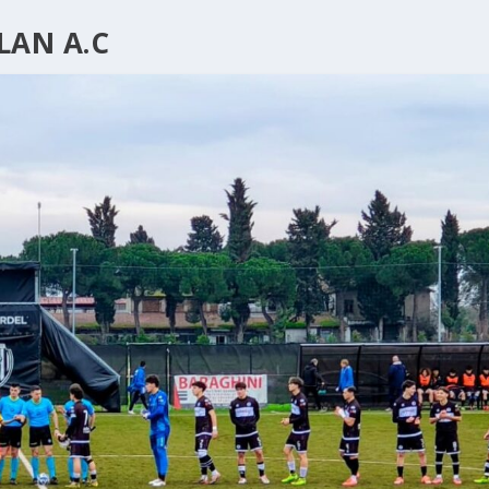
LAN A.C