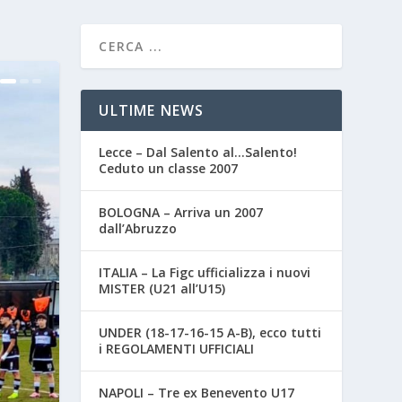
ULTIME NEWS
Lecce – Dal Salento al…Salento!
Ceduto un classe 2007
BOLOGNA – Arriva un 2007
dall’Abruzzo
ITALIA – La Figc ufficializza i nuovi
MISTER (U21 all’U15)
UNDER (18-17-16-15 A-B), ecco tutti
i REGOLAMENTI UFFICIALI
NAPOLI – Tre ex Benevento U17