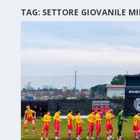
TAG:
SETTORE GIOVANILE MI