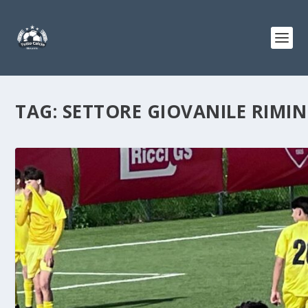
TAG:
SETTORE GIOVANILE RIMIN