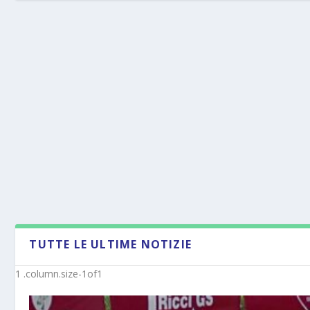
TUTTE LE ULTIME NOTIZIE