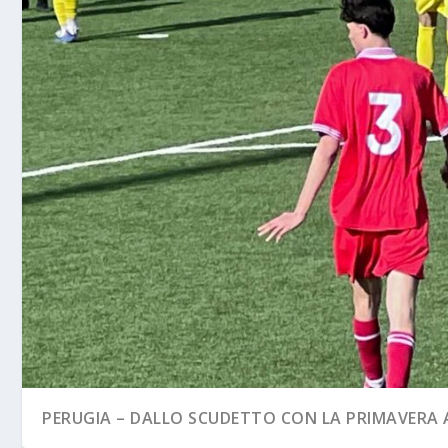
PERUGIA – DALLO SCUDETTO CON LA PRIMAVERA A