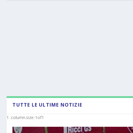
TUTTE LE ULTIME NOTIZIE