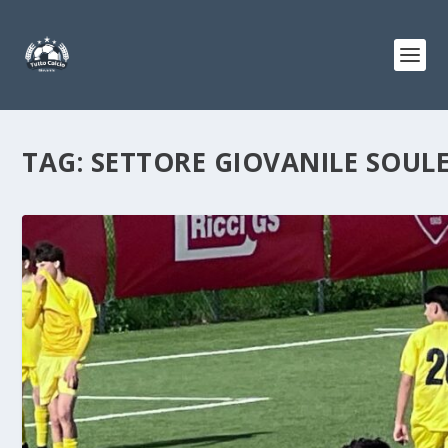
TAG:
SETTORE GIOVANILE SOU