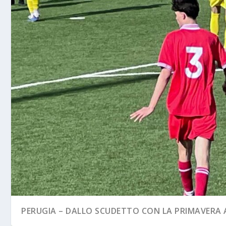
PERUGIA – DALLO SCUDETTO CON LA PRIMAVERA A