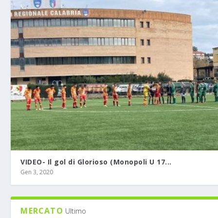
VIDEO- Il gol di Glorioso (Monopoli U 17...
Gen 3, 2020
MERCATO
Ultimo