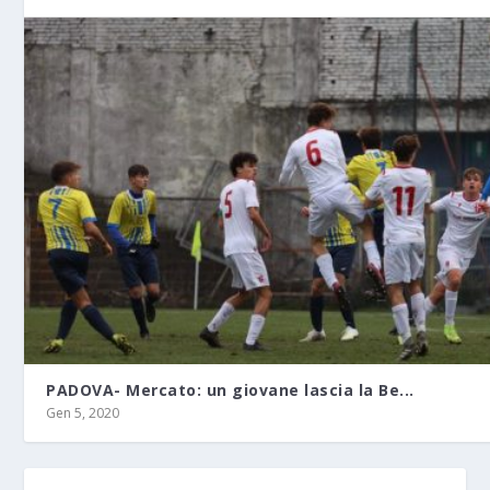
PADOVA- Mercato: un giovane lascia la Be...
Gen 5, 2020