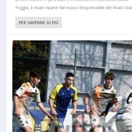
Foggia, il vivaio riparte dal nuovo Responsabile del Vivaio Gia
PER SAPERNE DI PIÙ