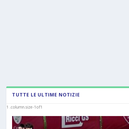
TUTTE LE ULTIME NOTIZIE