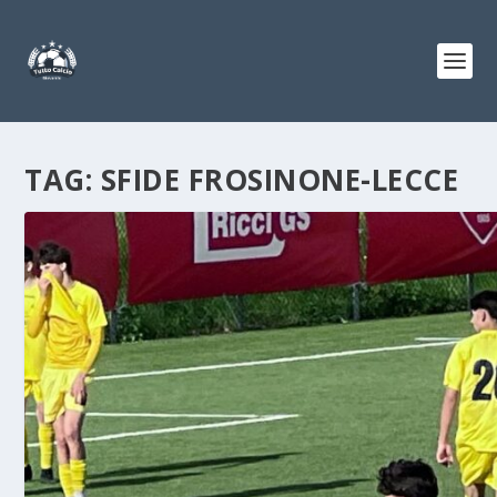
TAG:
SFIDE FROSINONE-LECCE