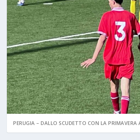
PERUGIA – DALLO SCUDETTO CON LA PRIMAVERA A