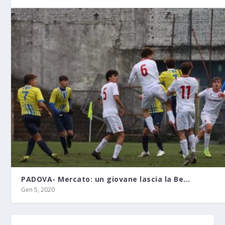
PADOVA- Mercato: un giovane lascia la Be...
Gen 5, 2020