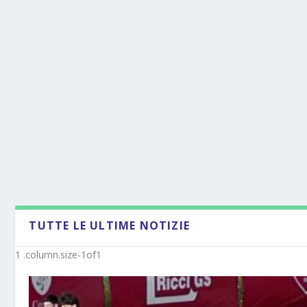
TUTTE LE ULTIME NOTIZIE