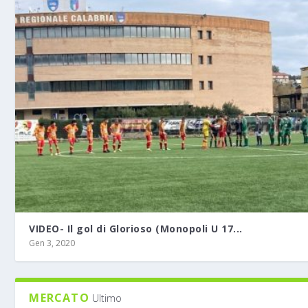
VIDEO- Il gol di Glorioso (Monopoli U 17...
Gen 3, 2020
MERCATO
Ultimo