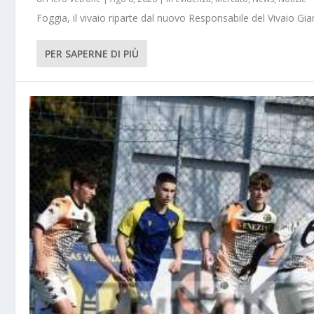
Foggia, il vivaio riparte dal nuovo Responsabile del Vivaio Gia
PER SAPERNE DI PIÙ