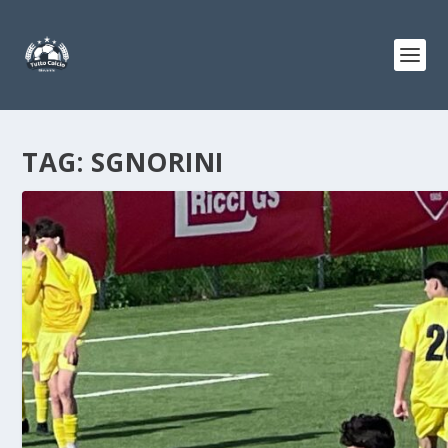
TAG:
SGNORINI