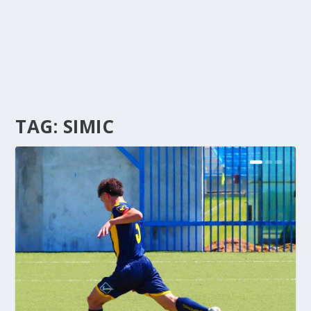
TAG:
SIMIC