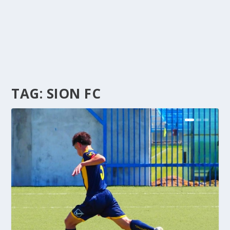
TAG:
SION FC