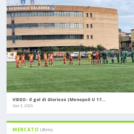
VIDEO- Il gol di Glorioso (Monopoli U 17...
Gen 3, 2020
MERCATO
Ultimo