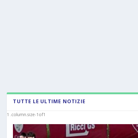
TUTTE LE ULTIME NOTIZIE