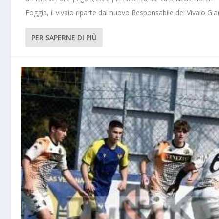
Foggia, il vivaio riparte dal nuovo Responsabile del Vivaio Gia
PER SAPERNE DI PIÙ