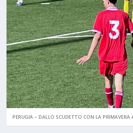
PERUGIA – DALLO SCUDETTO CON LA PRIMAVERA A