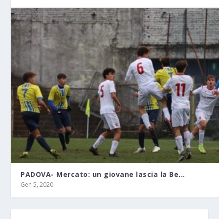
PADOVA- Mercato: un giovane lascia la Be...
Gen 5, 2020